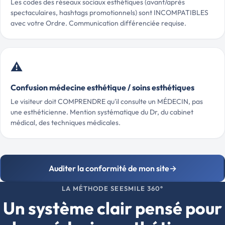
Les codes des réseaux sociaux esthétiques (avant/après
spectaculaires, hashtags promotionnels) sont INCOMPATIBLES
avec votre Ordre. Communication différenciée requise.
⚠️
Confusion médecine esthétique / soins esthétiques
Le visiteur doit COMPRENDRE qu'il consulte un MÉDECIN, pas
une esthéticienne. Mention systématique du Dr, du cabinet
médical, des techniques médicales.
Auditer la conformité de mon site
→
LA MÉTHODE SEESMILE 360°
Un système clair pensé pour