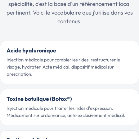
spécialité, c'est la base d'un référencement local
pertinent. Voici le vocabulaire que j'utilise dans vos
contenus.
Acide hyaluronique
Injection médicale pour combler les rides, restructurer le
visage, hydrater. Acte médical, dispositif médical sur
prescription.
Toxine botulique (Botox®)
Injection médicale pour traiter les rides d'expression.
Médicament sur ordonnance, acte exclusivement médical.