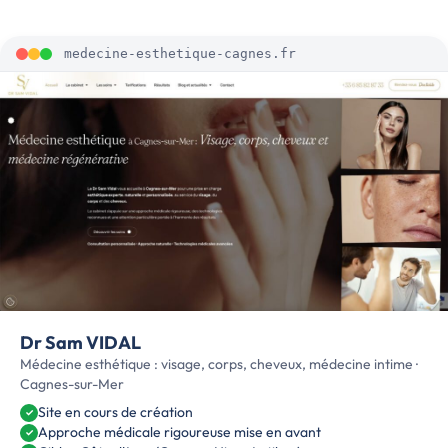
medecine-esthetique-cagnes.fr
Dr Sam VIDAL
Médecine esthétique : visage, corps, cheveux, médecine intime ·
Cagnes-sur-Mer
Site en cours de création
✓
Approche médicale rigoureuse mise en avant
✓