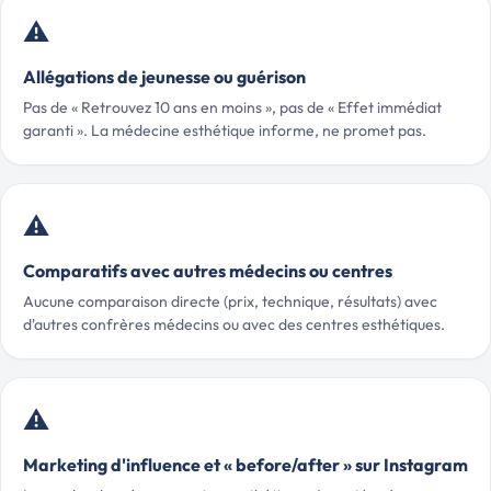
⚠️
Allégations de jeunesse ou guérison
Pas de « Retrouvez 10 ans en moins », pas de « Effet immédiat
garanti ». La médecine esthétique informe, ne promet pas.
⚠️
Comparatifs avec autres médecins ou centres
Aucune comparaison directe (prix, technique, résultats) avec
d'autres confrères médecins ou avec des centres esthétiques.
⚠️
Marketing d'influence et « before/after » sur Instagram