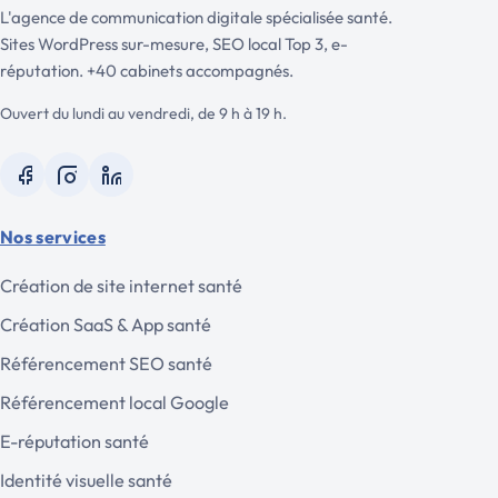
L'agence de communication digitale spécialisée santé.
Sites WordPress sur-mesure, SEO local Top 3, e-
réputation. +40 cabinets accompagnés.
Ouvert du lundi au vendredi, de 9 h à 19 h.
Nos services
Création de site internet santé
Création SaaS & App santé
Référencement SEO santé
Référencement local Google
E-réputation santé
Identité visuelle santé