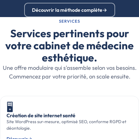
Découvrir la méthode complète
→
SERVICES
Services pertinents pour
votre cabinet de médecine
esthétique.
Une offre modulaire qui s'assemble selon vos besoins.
Commencez par votre priorité, on scale ensuite.
🖥️
Création de site internet santé
Site WordPress sur-mesure, optimisé SEO, conforme RGPD et
déontologie.
Découvrir
→