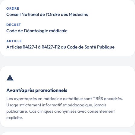
ORDRE
Conseil National de l'Ordre des Médecins
DÉCRET
Code de Déontologie médicale
ARTICLE
Articles R4127-1 à R4127-112 du Code de Santé Publique
⚠️
Avant/après promotionnels
Les avant/après en médecine esthétique sont TRÈS encadrés.
Usage strictement informatif et pédagogique, jamais
publicitaire. Cas cliniques anonymisés avec consentement
explicite.