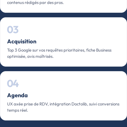
contenus rédigés par des pros.
03
Acquisition
Top 3 Google sur vos requêtes prioritaires, fiche Business
optimisée, avis maîtrisés.
04
Agenda
UX axée prise de RDV, intégration Doctolib, suivi conversions
temps réel.