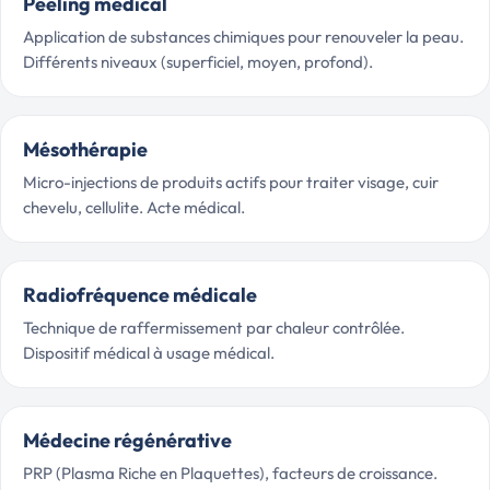
Peeling médical
Application de substances chimiques pour renouveler la peau.
Différents niveaux (superficiel, moyen, profond).
Mésothérapie
Micro-injections de produits actifs pour traiter visage, cuir
chevelu, cellulite. Acte médical.
Radiofréquence médicale
Technique de raffermissement par chaleur contrôlée.
Dispositif médical à usage médical.
Médecine régénérative
PRP (Plasma Riche en Plaquettes), facteurs de croissance.