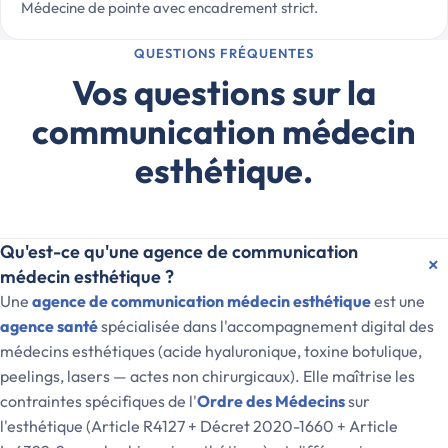
Médecine de pointe avec encadrement strict.
QUESTIONS FRÉQUENTES
Vos questions sur la
communication médecin
esthétique.
Qu'est-ce qu'une agence de communication
médecin esthétique ?
Une
agence de communication médecin esthétique
est une
agence santé
spécialisée dans l'accompagnement digital des
médecins esthétiques (acide hyaluronique, toxine botulique,
peelings, lasers — actes non chirurgicaux). Elle maîtrise les
contraintes spécifiques de l'
Ordre des Médecins
sur
l'esthétique (Article R4127 + Décret 2020-1660 + Article