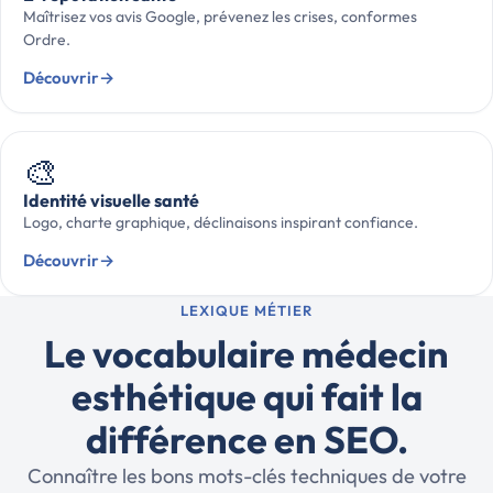
Maîtrisez vos avis Google, prévenez les crises, conformes
Ordre.
Découvrir
→
🎨
Identité visuelle santé
Logo, charte graphique, déclinaisons inspirant confiance.
Découvrir
→
LEXIQUE MÉTIER
Le vocabulaire médecin
esthétique qui fait la
différence en SEO.
Connaître les bons mots-clés techniques de votre