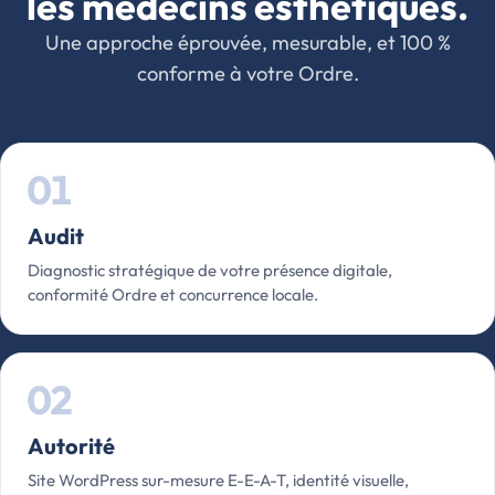
les médecins esthétiques.
Une approche éprouvée, mesurable, et 100 %
conforme à votre Ordre.
01
Audit
Diagnostic stratégique de votre présence digitale,
conformité Ordre et concurrence locale.
02
Autorité
Site WordPress sur-mesure E-E-A-T, identité visuelle,