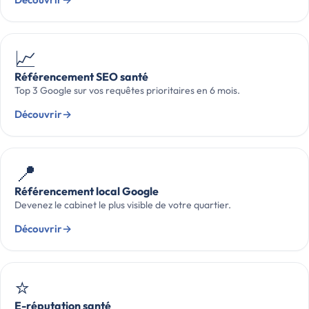
📈
Référencement SEO santé
Top 3 Google sur vos requêtes prioritaires en 6 mois.
Découvrir
→
📍
Référencement local Google
Devenez le cabinet le plus visible de votre quartier.
Découvrir
→
⭐
E-réputation santé