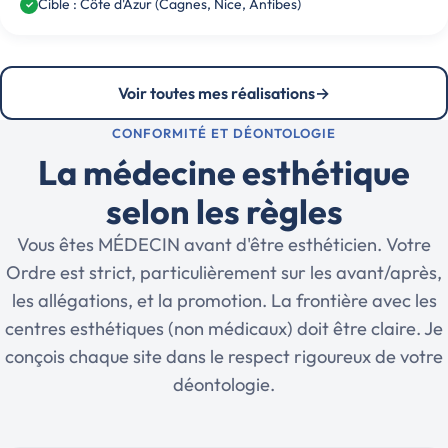
Cible : Côte d'Azur (Cagnes, Nice, Antibes)
✓
Voir toutes mes réalisations
→
CONFORMITÉ ET DÉONTOLOGIE
La médecine esthétique
selon les règles
Vous êtes MÉDECIN avant d'être esthéticien. Votre
Ordre est strict, particulièrement sur les avant/après,
les allégations, et la promotion. La frontière avec les
centres esthétiques (non médicaux) doit être claire. Je
conçois chaque site dans le respect rigoureux de votre
déontologie.